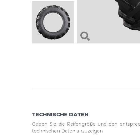
TECHNISCHE DATEN
Geben Sie die Reifengröße und den entspre
technischen Daten anzuzeigen