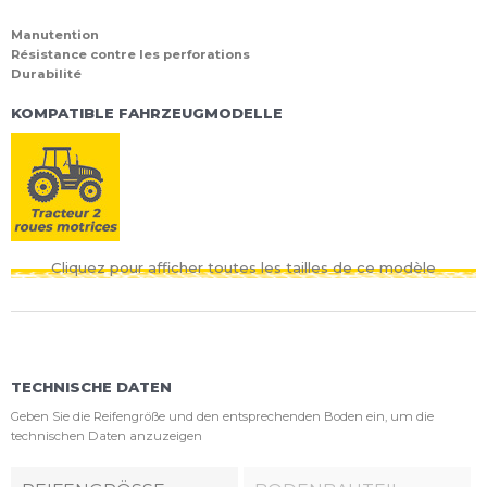
Manutention
Résistance contre les perforations
Durabilité
KOMPATIBLE FAHRZEUGMODELLE
Cliquez pour afficher toutes les tailles de ce modèle
TECHNISCHE DATEN
Geben Sie die Reifengröße und den entsprechenden Boden ein, um die
technischen Daten anzuzeigen