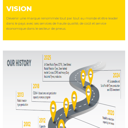
VISION
Devenir une marque renommée tout par tout au monde et être leader
dans le pays avec ses services de haute qualité, de coût et service
économique dans le secteur de pneus.