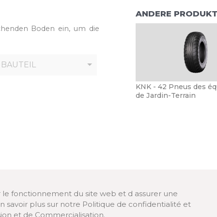
ANDERE PRODUKTE
chenden Boden ein, um die
BAUTEIL
KNK - 42 Pneus des é
de Jardin-Terrain
er le fonctionnement du site web et d assurer une
 savoir plus sur notre Politique de confidentialité et
ion et de Commercialisation.