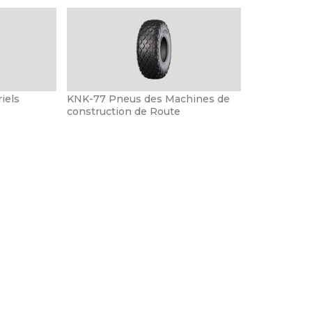
iels
KNK-77 Pneus des Machines de
construction de Route