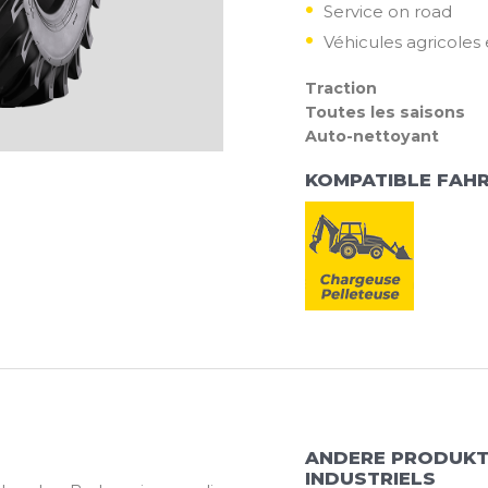
Service on road
Véhicules agricoles
Traction
Toutes les saisons
Auto-nettoyant
KOMPATIBLE FAH
ANDERE PRODUKT
INDUSTRIELS