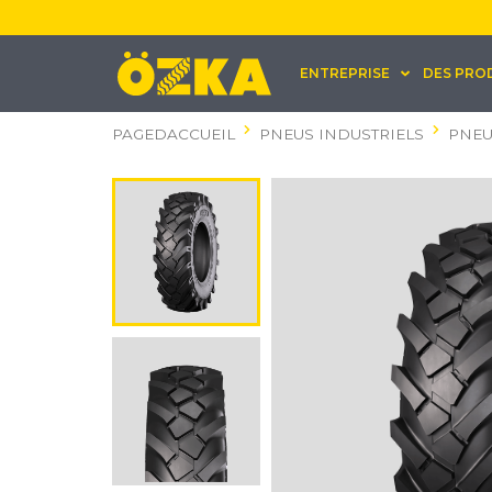
ENTREPRISE
DES PRO
PAGEDACCUEIL
PNEUS INDUSTRIELS
PNEU