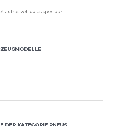
 et autres véhicules spéciaux
RZEUGMODELLE
E DER KATEGORIE PNEUS