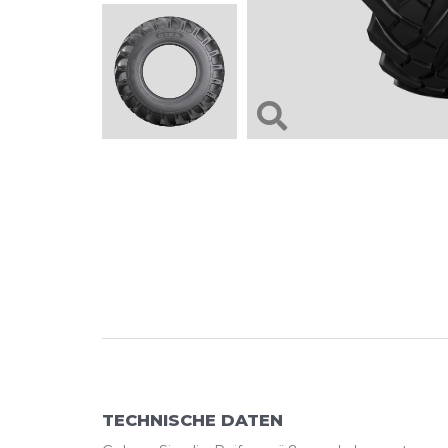
TECHNISCHE DATEN